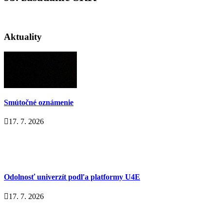
Aktuality
Smútočné oznámenie
17. 7. 2026
Odolnosť univerzít podľa platformy U4E
17. 7. 2026