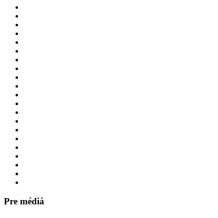
Pre médiá