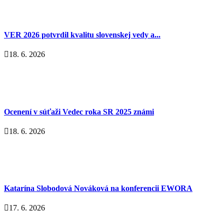
VER 2026 potvrdil kvalitu slovenskej vedy a...
18. 6. 2026
Ocenení v súťaži Vedec roka SR 2025 známi
18. 6. 2026
Katarína Slobodová Nováková na konferencii EWORA
17. 6. 2026