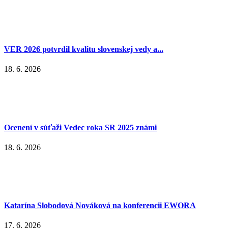
VER 2026 potvrdil kvalitu slovenskej vedy a...
18. 6. 2026
Ocenení v súťaži Vedec roka SR 2025 známi
18. 6. 2026
Katarína Slobodová Nováková na konferencii EWORA
17. 6. 2026