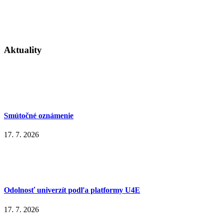
Aktuality
Smútočné oznámenie
17. 7. 2026
Odolnosť univerzít podľa platformy U4E
17. 7. 2026