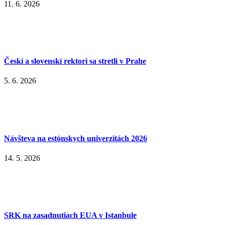
11. 6. 2026
Českí a slovenskí rektori sa stretli v Prahe
5. 6. 2026
Návšteva na estónskych univerzitách 2026
14. 5. 2026
SRK na zasadnutiach EUA v Istanbule