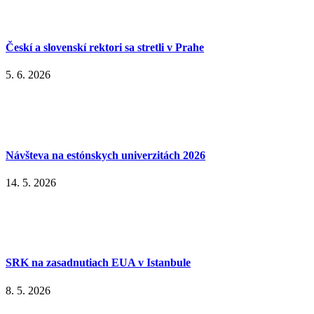
Českí a slovenskí rektori sa stretli v Prahe
5. 6. 2026
Návšteva na estónskych univerzitách 2026
14. 5. 2026
SRK na zasadnutiach EUA v Istanbule
8. 5. 2026