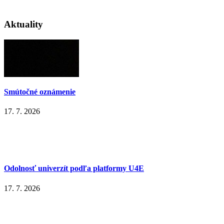
Aktuality
Smútočné oznámenie
17. 7. 2026
Odolnosť univerzít podľa platformy U4E
17. 7. 2026