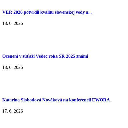
VER 2026 potvrdil kvalitu slovenskej vedy a...
18. 6. 2026
Ocenení v súťaži Vedec roka SR 2025 známi
18. 6. 2026
Katarína Slobodová Nováková na konferencii EWORA
17. 6. 2026