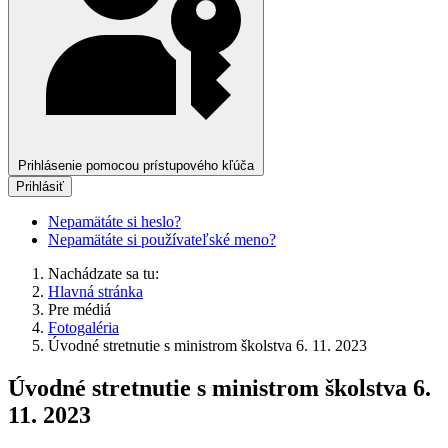
Prihlásenie pomocou prístupového kľúča
Prihlásiť
Nepamätáte si heslo?
Nepamätáte si používateľské meno?
Nachádzate sa tu:
Hlavná stránka
Pre médiá
Fotogaléria
Úvodné stretnutie s ministrom školstva 6. 11. 2023
Úvodné stretnutie s ministrom školstva 6.
11. 2023